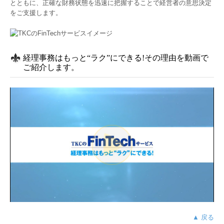
とともに、正確な財務状態を迅速に把握することで経営者の意思決定
をご支援します。
経理事務はもっと“ラク”にできる!その理由を動画で
ご紹介します。
▲ 戻る