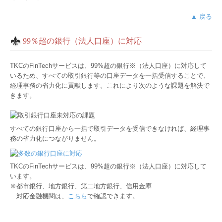
▲ 戻る
99％超の銀行（法人口座）に対応
TKCのFinTechサービスは、99%超の銀行※（法人口座）に対応して
いるため、すべての取引銀行等の口座データを一括受信することで、
経理事務の省力化に貢献します。これにより次のような課題を解決で
きます。
すべての銀行口座から一括で取引データを受信できなければ、経理事
務の省力化につながりません。
TKCのFinTechサービスは、99%超の銀行※（法人口座）に対応して
います。
※都市銀行、地方銀行、第二地方銀行、信用金庫
対応金融機関は、
こちら
で確認できます。