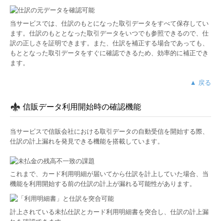
当サービスでは、仕訳のもとになった取引データをすべて保存してい
ます。仕訳のもととなった取引データをいつでも参照できるので、仕
訳の正しさを証明できます。また、仕訳を補正する場合であっても、
もととなった取引データをすぐに確認できるため、効率的に補正でき
ます。
▲ 戻る
信販データ利用開始時の確認機能
当サービスで信販会社における取引データの自動受信を開始する際、
仕訳の計上漏れを発見できる機能を搭載しています。
これまで、カード利用明細が届いてから仕訳を計上していた場合、当
機能を利用開始する前の仕訳の計上が漏れる可能性があります。
計上されている未払仕訳とカード利用明細書を突合し、仕訳の計上漏