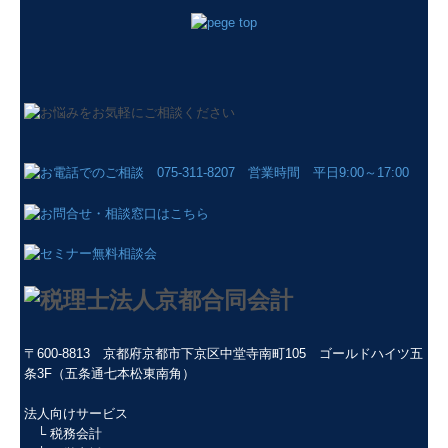
〒600-8813
京都府京都市下京区中堂寺南町105 ゴールドハイツ五
条3F（五条通七本松東南角）
法人向けサービス
└
税務会計