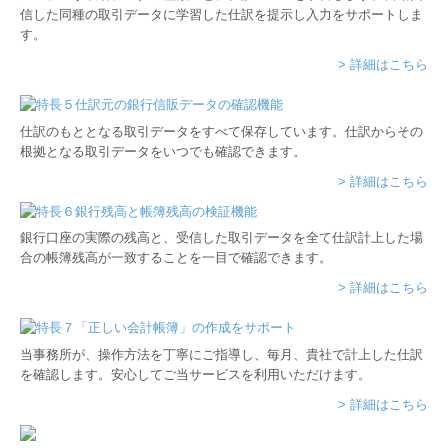
信した同種の取引データに学習した仕訳を提示し入力をサポートしま
す。
> 詳細はこちら
仕訳のもととなる取引データをすべて保存しています。仕訳からその
根拠となる取引データをいつでも確認できます。
> 詳細はこちら
銀行口座の実際の残高と、受信した取引データを全て仕訳計上した場
合の帳簿残高が一致することを一目で確認できます。
> 詳細はこちら
当事務所が、操作方法を丁寧にご指導し、毎月、貴社で計上した仕訳
を確認します。安心してご当サービスを利用いただけます。
> 詳細はこちら