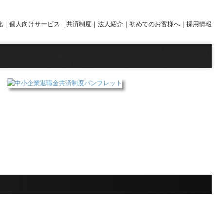
化
｜
個人向けサービス｜
共済制度
｜
法人紹介
｜
初めてのお客様へ｜
採用情報